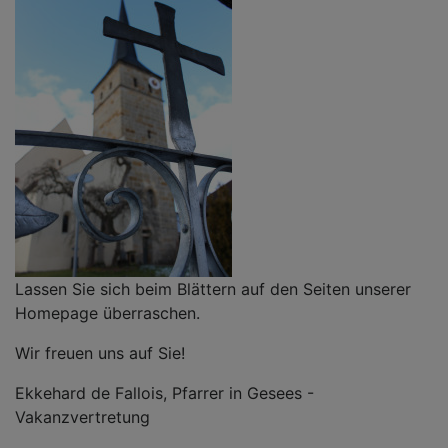
Lassen Sie sich beim Blättern auf den Seiten unserer
Homepage überraschen.
Wir freuen uns auf Sie!
Ekkehard de Fallois, Pfarrer in Gesees -
Vakanzvertretung