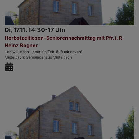
Di, 17.11. 14:30-17 Uhr
Herbstzeitlosen-Seniorennachmittag mit Pfr. i. R.
Heinz Bogner
"Ich will leben - aber die Zeit läuft mir davon"
Mistelbach
Gemeindehaus Mistelbach