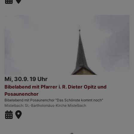
Mi, 30.9. 19 Uhr
Bibelabend mit Pfarrer i. R. Dieter Opitz und
Posaunenchor
Bibelabend mit Posaunenchor "Das Schönste kommt noch"
Mistelbach
St.-Bartholomäus-Kirche Mistelbach