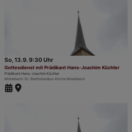
So, 13.9. 9:30 Uhr
Gottesdienst mit Prädikant Hans-Joachim Küchler
Prädikant Hans-Joachim Küchler
Mistelbach
St.-Bartholomäus-Kirche Mistelbach