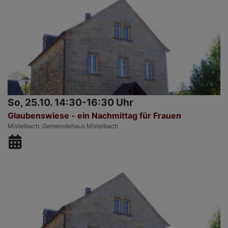
So, 25.10. 14:30-16:30 Uhr
Glaubenswiese - ein Nachmittag für Frauen
Mistelbach
Gemeindehaus Mistelbach