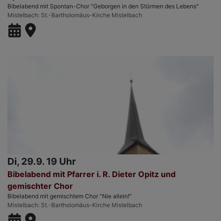
Bibelabend mit Spontan-Chor "Geborgen in den Stürmen des Lebens"
Mistelbach
St.-Bartholomäus-Kirche Mistelbach
Di, 29.9. 19 Uhr
Bibelabend mit Pfarrer i. R. Dieter Opitz und
gemischter Chor
Bibelabend mit gemischtem Chor "Nie allein!"
Mistelbach
St.-Bartholomäus-Kirche Mistelbach