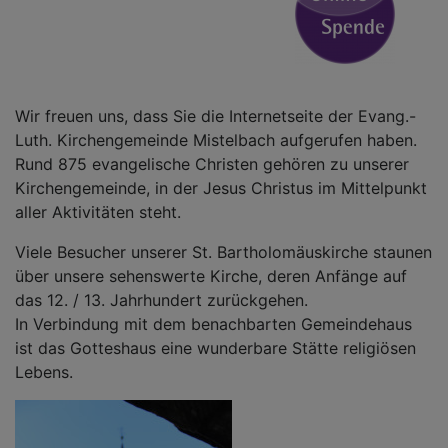
Wir freuen uns, dass Sie die Internetseite der Evang.-
Luth. Kirchengemeinde Mistelbach aufgerufen haben.
Rund 875 evangelische Christen gehören zu unserer
Kirchengemeinde, in der Jesus Christus im Mittelpunkt
aller Aktivitäten steht.
Viele Besucher unserer St. Bartholomäuskirche staunen
über unsere sehenswerte Kirche, deren Anfänge auf
das 12. / 13. Jahrhundert zurückgehen.
In Verbindung mit dem benachbarten Gemeindehaus
ist das Gotteshaus eine wunderbare Stätte religiösen
Lebens.