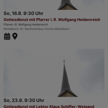
So, 16.8. 9:30 Uhr
Gottesdienst mit Pfarrer i. R. Wolfgang Heidenreich
Pfarrer i.R. Wolfgang Heidenreich
Mistelbach
St.-Bartholomäus-Kirche Mistelbach
So, 23.8. 9:30 Uhr
Gottesdienst mit Lektor Klaus Schiffer-Weigand