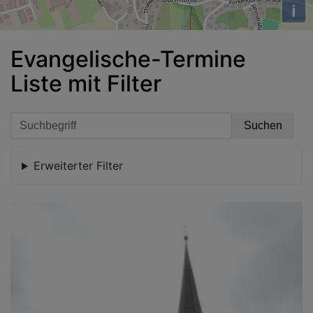
i
Evangelische-Termine
Liste mit Filter
Erweiterter Filter