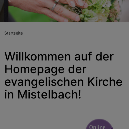
Previous
Nex
Startseite
Willkommen auf der
Homepage der
evangelischen Kirche
in Mistelbach!