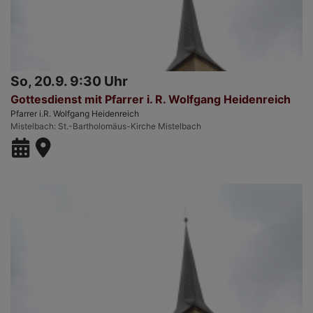
So, 20.9. 9:30 Uhr
Gottesdienst mit Pfarrer i. R. Wolfgang Heidenreich
Pfarrer i.R. Wolfgang Heidenreich
Mistelbach
St.-Bartholomäus-Kirche Mistelbach